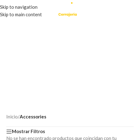
Skip to navigation
Skip to main content
Inicio
/
Accessories
Mostrar Filtros
No se han encontrado productos que coincidan con tu