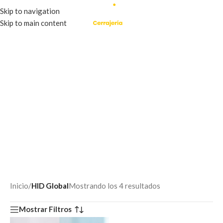
Skip to navigation
Skip to main content
Inicio
/
HID Global
Mostrando los 4 resultados
Mostrar Filtros