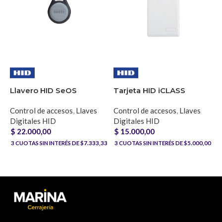
Llavero HID SeOS
Tarjeta HID iCLASS
Control de accesos
,
Llaves
Control de accesos
,
Llaves
Digitales HID
Digitales HID
$
22.000,00
$
15.000,00
3
CUOTAS SIN INTERÉS DE $7.333,33
3
CUOTAS SIN INTERÉS DE $5.000,00