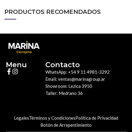
PRODUCTOS RECOMENDADOS
Menu
Contacto
WhatsApp: +54 9 11 4981-3292
Email: ventas@marinagroup.ar
Showroom: Lezica 3950
Taller: Medrano 36
Legales
Términos y Condiciones
Política de Privacidad
Botón de Arrepentimiento