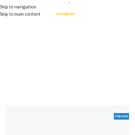
Skip to navigation
Skip to main content