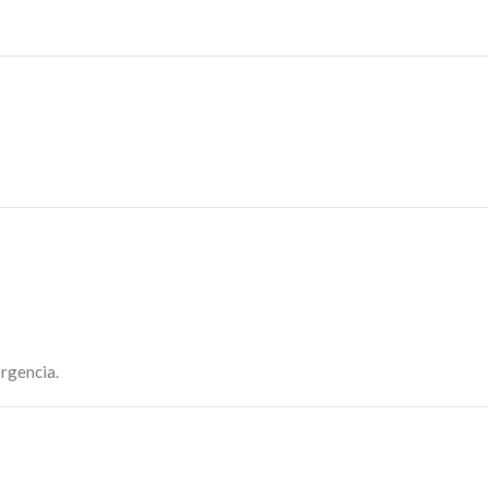
rgencia.