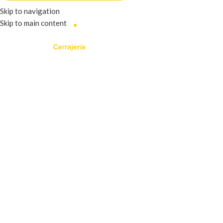
Skip to navigation
Skip to main content