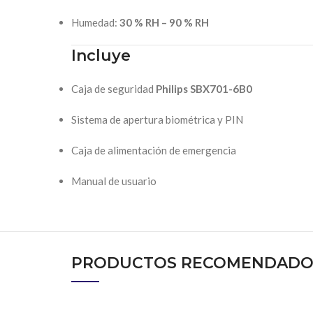
Humedad:
30 % RH – 90 % RH
Incluye
Caja de seguridad
Philips SBX701-6B0
Sistema de apertura biométrica y PIN
Caja de alimentación de emergencia
Manual de usuario
PRODUCTOS RECOMENDADO