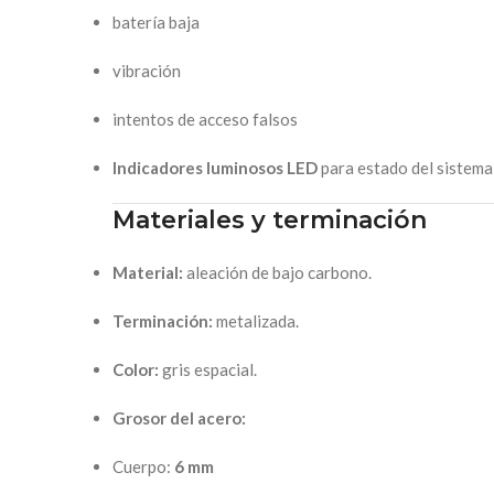
batería baja
vibración
intentos de acceso falsos
Indicadores luminosos LED
para estado del sistema
Materiales y terminación
Material:
aleación de bajo carbono.
Terminación:
metalizada.
Color:
gris espacial.
Grosor del acero:
Cuerpo:
6 mm