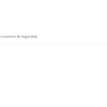
 y eventos de seguridad.