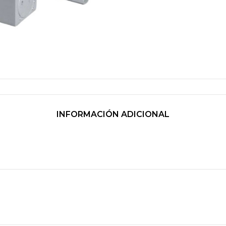
INFORMACIÓN ADICIONAL