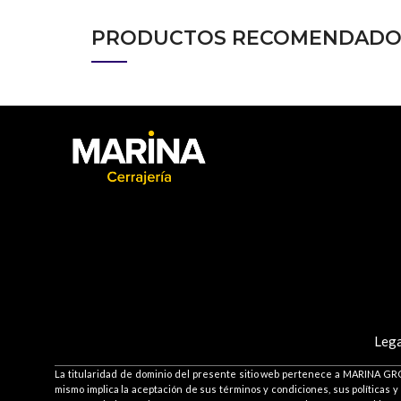
PRODUCTOS RECOMENDADO
Lega
La titularidad de dominio del presente sitio web pertenece a MARINA GROU
mismo implica la aceptación de sus términos y condiciones, sus políticas y