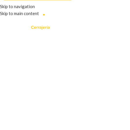
Skip to navigation
Skip to main content