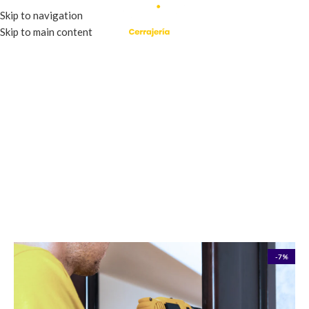
Skip to navigation
Skip to main content
-7%