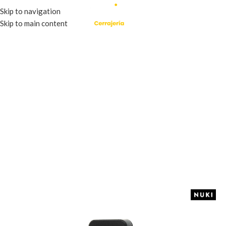
Skip to navigation
Skip to main content