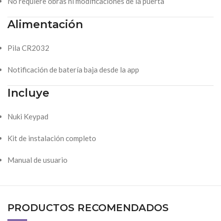
No requiere obras ni modificaciones de la puerta
Alimentación
Pila CR2032
Notificación de batería baja desde la app
Incluye
Nuki Keypad
Kit de instalación completo
Manual de usuario
PRODUCTOS RECOMENDADOS