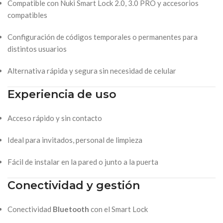
Compatible con Nuki Smart Lock 2.0, 3.0 PRO y accesorios
compatibles
Configuración de códigos temporales o permanentes para
distintos usuarios
Alternativa rápida y segura sin necesidad de celular
Experiencia de uso
Acceso rápido y sin contacto
Ideal para invitados, personal de limpieza
Fácil de instalar en la pared o junto a la puerta
Conectividad y gestión
Conectividad
Bluetooth
con el Smart Lock