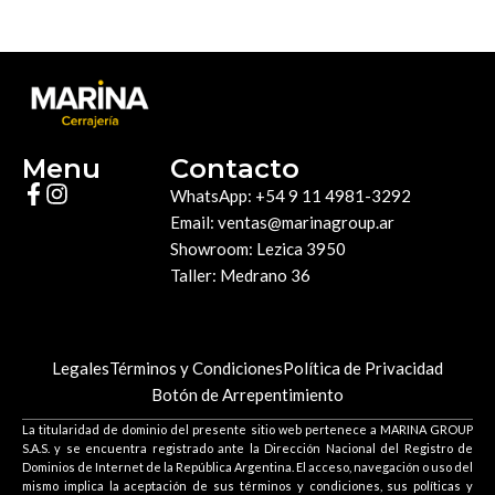
Menu
Contacto
WhatsApp: +54 9 11 4981-3292
Email: ventas@marinagroup.ar
Showroom: Lezica 3950
Taller: Medrano 36
Legales
Términos y Condiciones
Política de Privacidad
Botón de Arrepentimiento
La titularidad de dominio del presente sitio web pertenece a MARINA GROUP
S.A.S. y se encuentra registrado ante la Dirección Nacional del Registro de
Dominios de Internet de la República Argentina. El acceso, navegación o uso del
mismo implica la aceptación de sus términos y condiciones, sus políticas y