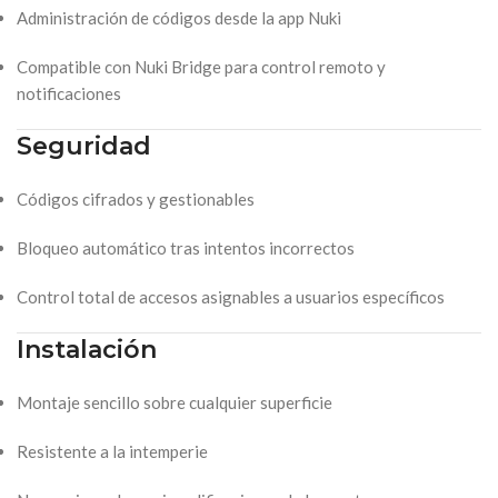
Administración de códigos desde la app Nuki
Compatible con Nuki Bridge para control remoto y
notificaciones
Seguridad
Códigos cifrados y gestionables
Bloqueo automático tras intentos incorrectos
Control total de accesos asignables a usuarios específicos
Instalación
Montaje sencillo sobre cualquier superficie
Resistente a la intemperie