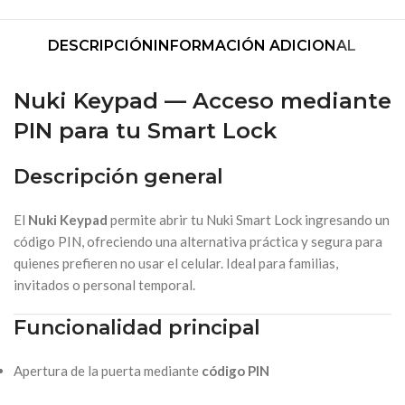
DESCRIPCIÓN
INFORMACIÓN ADICIONAL
Nuki Keypad — Acceso mediante
PIN para tu Smart Lock
Descripción general
El
Nuki Keypad
permite abrir tu Nuki Smart Lock ingresando un
código PIN, ofreciendo una alternativa práctica y segura para
quienes prefieren no usar el celular. Ideal para familias,
invitados o personal temporal.
Funcionalidad principal
Apertura de la puerta mediante
código PIN