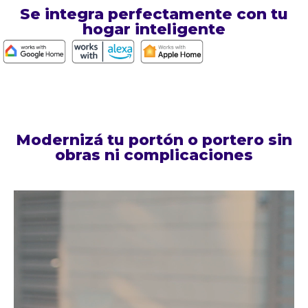
Se integra perfectamente con tu
hogar inteligente
Modernizá tu portón o portero sin
obras ni complicaciones