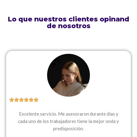
Lo que nuestros clientes opinand
de nosotros
Excelente servicio. Me asesoraron durante días y
cada uno de los trabajadores tiene la mejor onda y
predisposición.