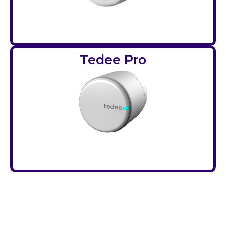
Tedee Pro