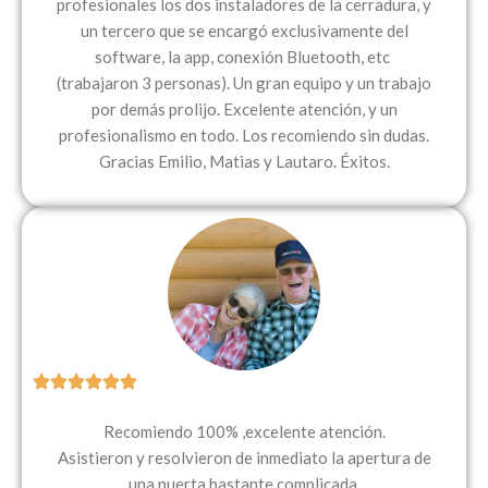
profesionales los dos instaladores de la cerradura, y
un tercero que se encargó exclusivamente del
software, la app, conexión Bluetooth, etc
(trabajaron 3 personas). Un gran equipo y un trabajo
por demás prolijo. Excelente atención, y un
profesionalismo en todo. Los recomiendo sin dudas.
Gracias Emilio, Matias y Lautaro. Éxitos.
Recomiendo 100% ,excelente atención.
Asistieron y resolvieron de inmediato la apertura de
una puerta bastante complicada.