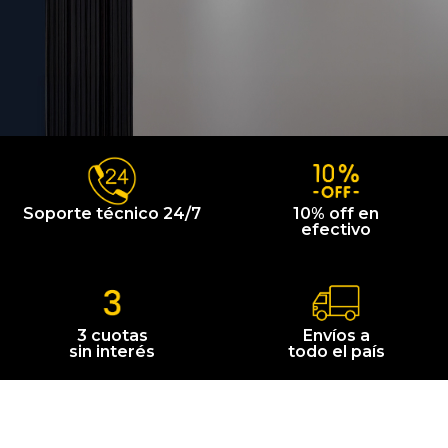
Soporte técnico 24/7
10% off en
efectivo
3 cuotas
Envíos a
sin interés
todo el país