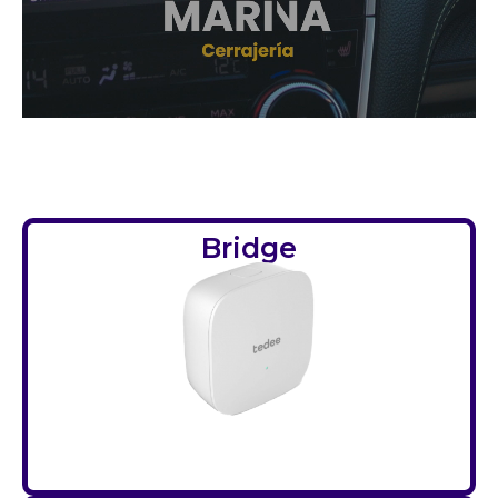
Bridge