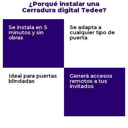
¿Porqué instalar una
Cerradura digital Tedee?
Se instala en 5
Se adapta a
minutos y sin
cualquier tipo de
obras
puerta
Ideal para puertas
Generá accesos
blindadas
remotos a tus
invitados