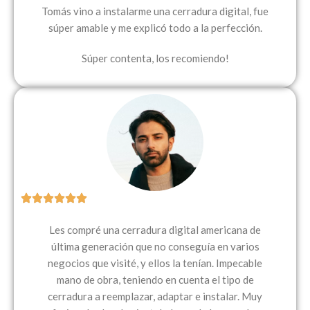
Tomás vino a instalarme una cerradura digital, fue
súper amable y me explicó todo a la perfección.
Súper contenta, los recomiendo!
Les compré una cerradura digital americana de
última generación que no conseguía en varios
negocios que visité, y ellos la tenían. Impecable
mano de obra, teniendo en cuenta el tipo de
cerradura a reemplazar, adaptar e instalar. Muy