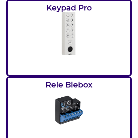
Keypad Pro
Rele Blebox